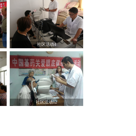
社区活动4
社区活动12