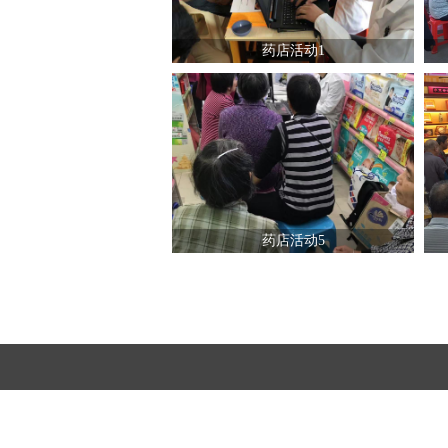
药店活动1
药店活动5