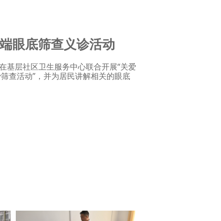
端眼底筛查义诊活动
基层社区卫生服务中心联合开展“关爱
筛查活动”，并为居民讲解相关的眼底