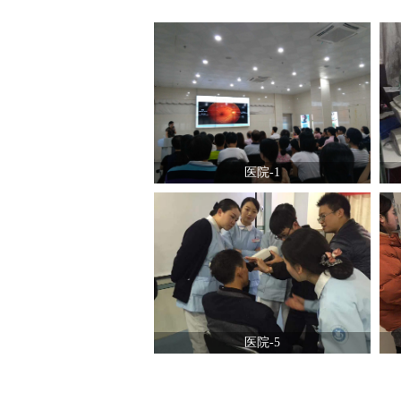
医院-1
医院-5