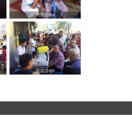
药店活动4
药店活动8