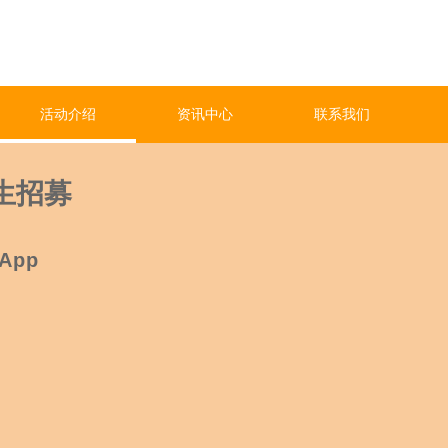
活动介绍
资讯中心
联系我们
生招募
App