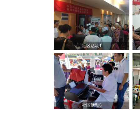
社区活动1
社区活动6