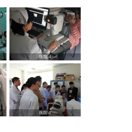
医院-4
医院-8