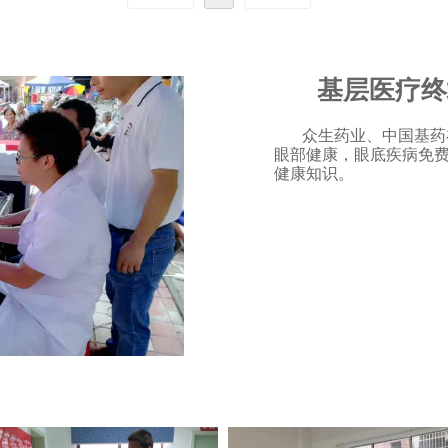
基层医疗终
众生药业、中国基药在
眼部健康，眼底疾病免费
健康知识。